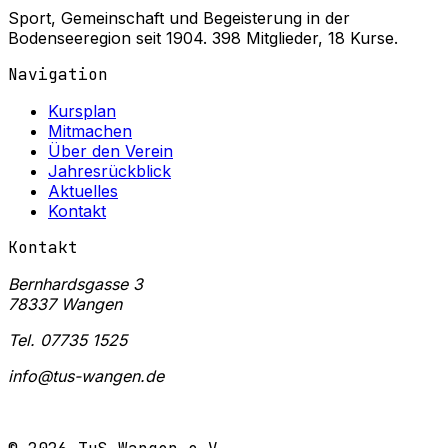
Sport, Gemeinschaft und Begeisterung in der
Bodenseeregion seit 1904. 398 Mitglieder, 18 Kurse.
Navigation
Kursplan
Mitmachen
Über den Verein
Jahresrückblick
Aktuelles
Kontakt
Kontakt
Bernhardsgasse 3
78337 Wangen
Tel. 07735 1525
info@tus-wangen.de
Mitglied werden →