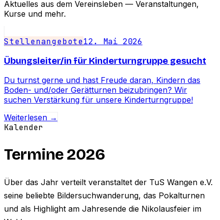
Aktuelles aus dem Vereinsleben — Veranstaltungen,
Kurse und mehr.
Stellenangebote
12. Mai 2026
Übungsleiter/in für Kinderturngruppe gesucht
Du turnst gerne und hast Freude daran, Kindern das
Boden- und/oder Gerätturnen beizubringen? Wir
suchen Verstärkung für unsere Kinderturngruppe!
Weiterlesen →
Kalender
Termine 2026
Über das Jahr verteilt veranstaltet der TuS Wangen e.V.
seine beliebte Bildersuchwanderung, das Pokalturnen
und als Highlight am Jahresende die Nikolausfeier im